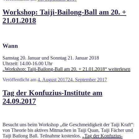
Workshop: Taiji-Bailong-Ball am 20. +
21.01.2018
Wann
Samstag 20. Januar und Sonntag 21. Januar 2018
Uhrzeit: 14.00-16.00 Uhr
„Workshop: Taiji-Bailong-Ball am 20. + 21.01.2018“
weiterlesen
Veröffentlicht am
4. August 2017
24. September 2017
Tag der Konfuzius-Institute am
24.09.2017
Besucht uns beim Workshop „die Geschmeidigkeit der Taiji Kraft“:
von Theorie bis aktives Mitmachen in Taiji Quan, Taiji Fächer und
Taiji Bailong Ball. Teilnahme kostenlos.
„Tag der Konfuzius-