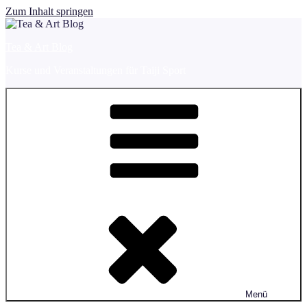
Zum Inhalt springen
Tea & Art Blog
Kurse und Veranstaltungen für Taiji Sport
Menü